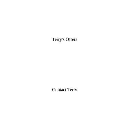
Terry's Offers
Contact Terry