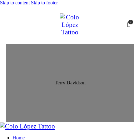
Skip to content
Skip to footer
0
Terry Davidson
Home