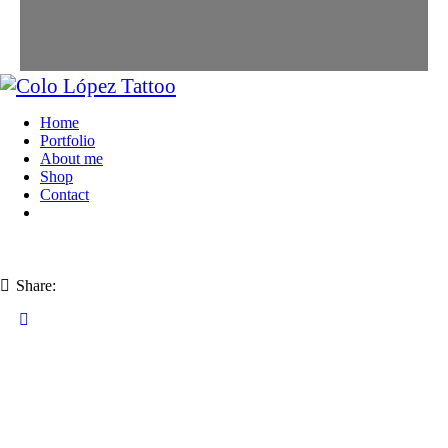
Home
Portfolio
About me
Shop
Contact
Share: