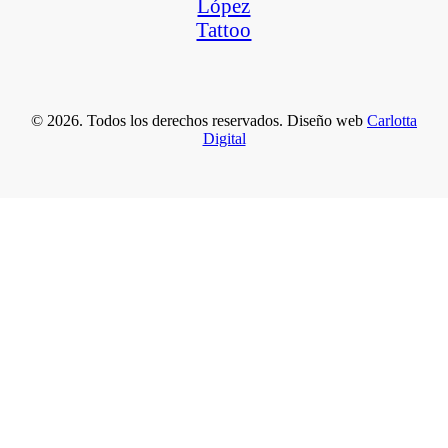
© 2026. Todos los derechos reservados. Diseño web
Carlotta
Digital